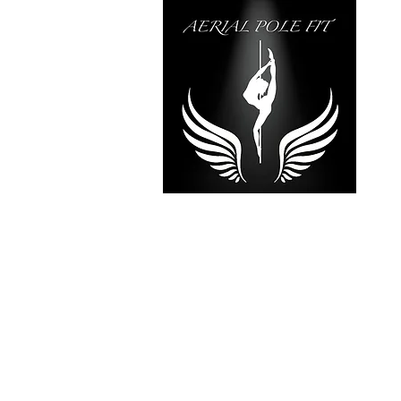
RÉVÉLE
TALE