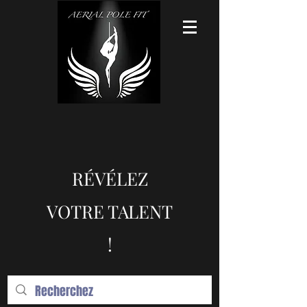
RÉVÉLEZ
VOTRE TALENT
!