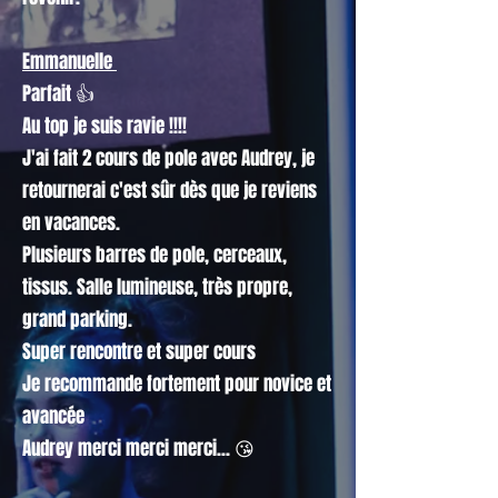
Emmanuelle
Parfait 👍
Au top je suis ravie !!!!
J'ai fait 2 cours de pole avec Audrey, je
retournerai c'est sûr dès que je reviens
en vacances.
Plusieurs barres de pole, cerceaux,
tissus. Salle lumineuse, très propre,
grand parking.
Super rencontre et super cours
Je recommande fortement pour novice et
avancée
Audrey merci merci merci... 😘