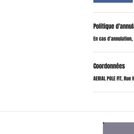
Politique d'annul
En cas d’annulation,
Coordonnées
AERIAL POLE FIT, Rue