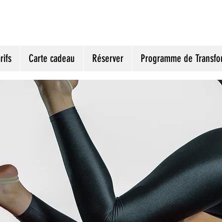
rifs
Carte cadeau
Réserver
Programme de Transfo