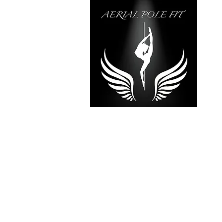
RÉVÉLE
TALE