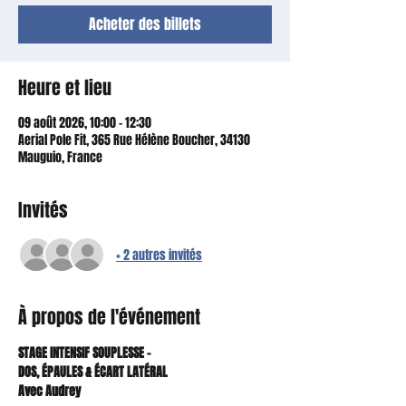
Acheter des billets
Heure et lieu
09 août 2026, 10:00 – 12:30
Aerial Pole Fit, 365 Rue Hélène Boucher, 34130
Mauguio, France
Invités
+ 2 autres invités
À propos de l'événement
STAGE INTENSIF SOUPLESSE – 
DOS, ÉPAULES & ÉCART LATÉRAL
Avec Audrey 