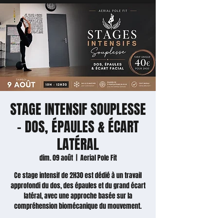
STAGE INTENSIF SOUPLESSE
– DOS, ÉPAULES & ÉCART
LATÉRAL
dim. 09 août
  |  
Aerial Pole Fit
Ce stage intensif de 2H30 est dédié à un travail
approfondi du dos, des épaules et du grand écart
latéral, avec une approche basée sur la
compréhension biomécanique du mouvement.