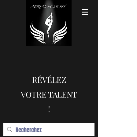
RÉVÉLEZ
VOTRE TALENT
!