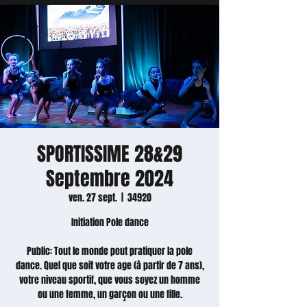
SPORTISSIME 28&29
Septembre 2024
ven. 27 sept.
  |  
34920
Initiation Pole dance
Public: Tout le monde peut pratiquer la pole
dance. Quel que soit votre age (à partir de 7 ans),
votre niveau sportif, que vous soyez un homme
ou une femme, un garçon ou une fille.