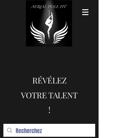
RÉVÉLEZ
VOTRE TALENT
!