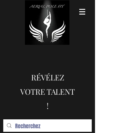
RÉVÉLEZ
VOTRE TALENT
!