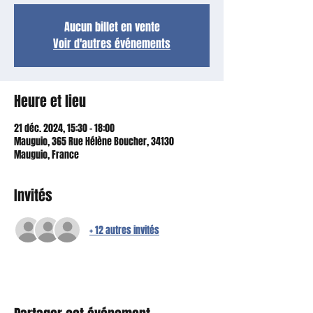
Aucun billet en vente
Voir d'autres événements
Heure et lieu
21 déc. 2024, 15:30 – 18:00
Mauguio, 365 Rue Hélène Boucher, 34130
Mauguio, France
Invités
+ 12 autres invités