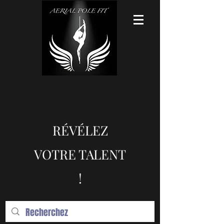
RÉVÉLEZ
VOTRE TALENT
!