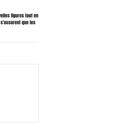
elles figures tout en
s s'assurent que les