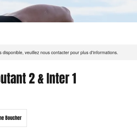
s disponible, veuillez nous contacter pour plus d'informations.
utant 2 & Inter 1
ne Boucher