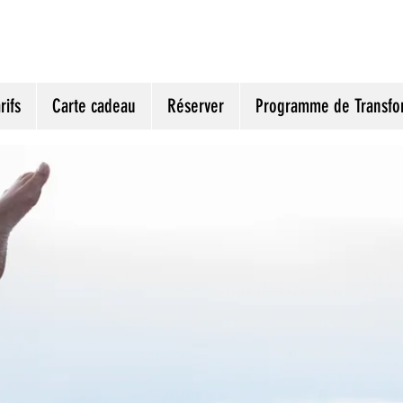
rifs
Carte cadeau
Réserver
Programme de Transfo