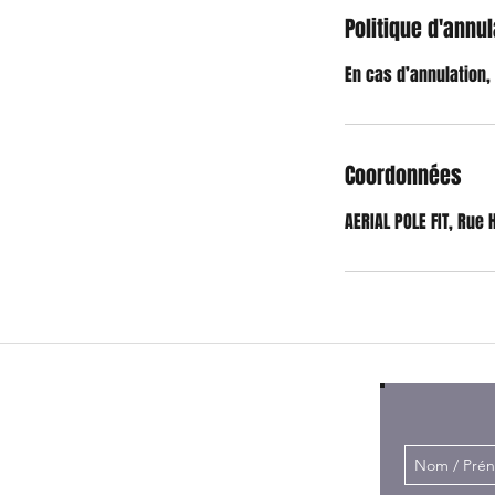
Politique d'annul
En cas d’annulation,
Coordonnées
AERIAL POLE FIT, Rue