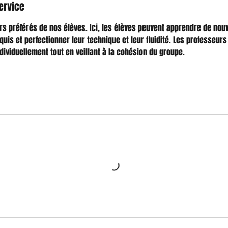
ervice
urs préférés de nos élèves. Ici, les élèves peuvent apprendre de nouv
quis et perfectionner leur technique et leur fluidité. Les professeur
ndividuellement tout en veillant à la cohésion du groupe.