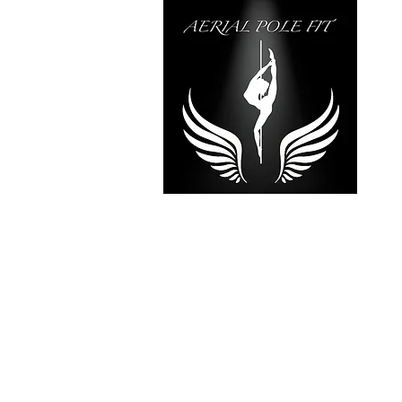
RÉVÉLE
TALE