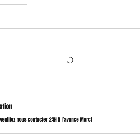
ation
 veuillez nous contacter 24H à l’avance Merci