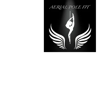
RÉVÉLE
TALE