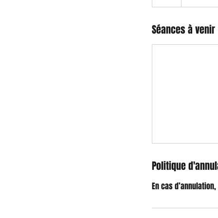
Séances à venir
Politique d'annul
En cas d’annulation,