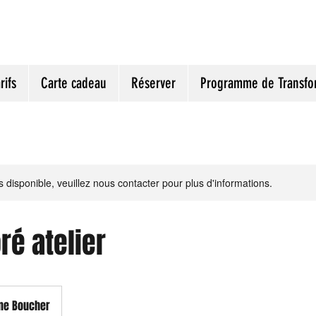
rifs
Carte cadeau
Réserver
Programme de Transfo
s disponible, veuillez nous contacter pour plus d'informations.
ré atelier
ne Boucher